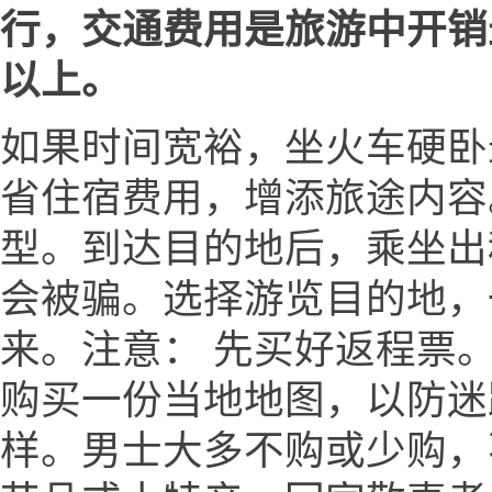
行，交通费用是旅游中开销
以上。
如果时间宽裕，坐火车硬卧
省住宿费用，增添旅途内容
型。到达目的地后，乘坐出
会被骗。选择游览目的地，
来。注意： 先买好返程票。
购买一份当地地图，以防迷
样。男士大多不购或少购，