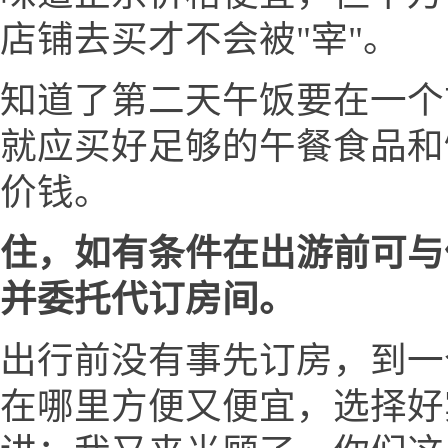
店铺去买才不会被"宰"。
知道了第二天午饭要在一个
就应买好足够的午餐食品和
价钱。
住，如有条件在出游前可与
并委托代订房间。
出行前没有事先订房，到一
在哪里方便又便宜，选择好