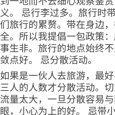
到一地而不去细心观察鉴赏
义。 忌行李过多。旅行时
们旅行的累赘。带在身边，
全。所以我提倡一包政策：
事生非。旅行的地点始终不
敛点好。 忌分散活动。
如果是一伙人去旅游，最好
三人的人数才分散活动。切
流量太大，一旦分散容易与
眼，小心为上的好。 忌带