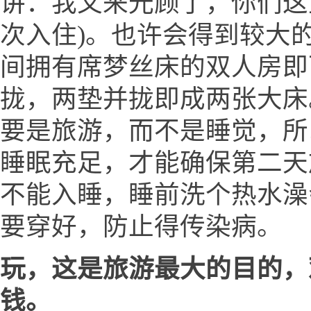
讲：我又来光顾了，你们这
次入住)。也许会得到较大的
间拥有席梦丝床的双人房即
拢，两垫并拢即成两张大床
要是旅游，而不是睡觉，所
睡眠充足，才能确保第二天
不能入睡，睡前洗个热水澡
要穿好，防止得传染病。
玩，这是旅游最大的目的，
钱。