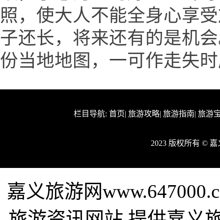
照，使大人不能全身心享受
子还长，将来还有的是机会
份当地地图，一可作走失时
栏目导航:
首页
|
旅游攻略
|
旅游指南
|
旅游
2023 版权所有 ©
嘉义旅游网www.64700
旅游资讯网站,提供嘉义