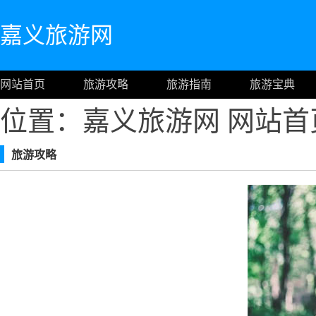
嘉义旅游网
网站首页
旅游攻略
旅游指南
旅游宝典
位置：嘉义旅游网
网站首
旅游攻略