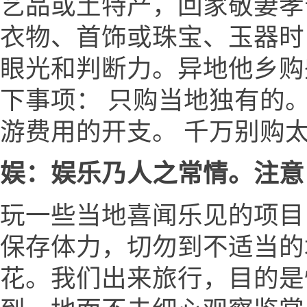
艺品或土特产，回家敬妻孝
衣物、首饰或珠宝、玉器时
眼光和判断力。异地他乡购
下事项： 只购当地独有的
游费用的开支。 千万别购
娱：娱乐乃人之常情。注意
玩一些当地喜闻乐见的项目
保存体力，切勿到不适当的场
花。我们出来旅行，目的是