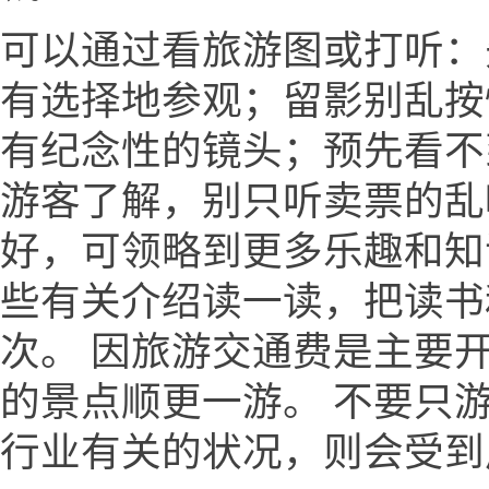
可以通过看旅游图或打听：
有选择地参观；留影别乱按
有纪念性的镜头；预先看不
游客了解，别只听卖票的乱
好，可领略到更多乐趣和知
些有关介绍读一读，把读书
次。 因旅游交通费是主要
的景点顺更一游。 不要只
行业有关的状况，则会受到